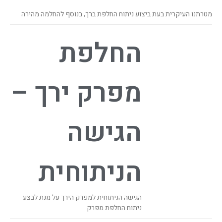
מטרתנו העיקרית בעת ביצוע ניתוח החלפת ברך, בנוסף להחלמה מהירה
החלפת
מפרק ירך –
הגישה
הניתוחית
הגישה הניתוחית למפרק הירך על מנת לבצע
ניתוח החלפת מפרק