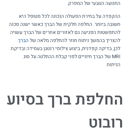
התנועה הטבעי של המפרק.
ההקפדה על בחירת הפעולה הנכונה לכל מטופל היא
חשובה ביותר. החלפה חלקית של הברך כאשר ישנה סכנה
להתפשטות הפגיעה גם לאזורים אחרים של הברך עשויה
להצריך בהמשך ניתוח חוזר להחלפה מלאה של
הברך
.
לכן, בדיקה קפדנית, ביצוע צילומי רנטגן בעמידה ובדיקת
MRI של הברך חיוניים לפני קבלת ההחלטה על סוג
הניתוח.
החלפת ברך בסיוע
רובוט