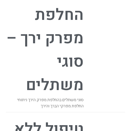
החלפת
מפרק ירך –
סוגי
משתלים
סוגי משתלים בהחלפת מפרק הירך ניתוחי
החלפת מפרקי הברך והירך
טיפול ללא