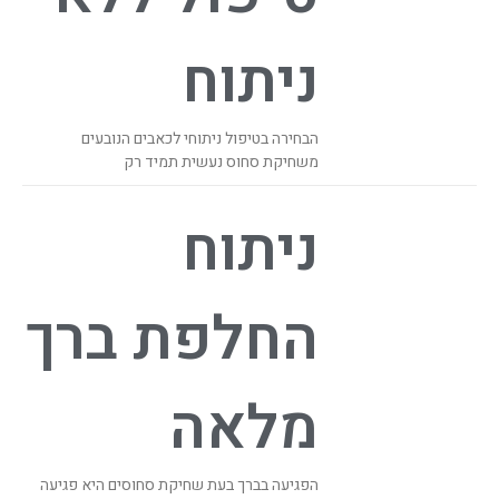
ניתוח
הבחירה בטיפול ניתוחי לכאבים הנובעים
משחיקת סחוס נעשית תמיד רק
ניתוח
החלפת ברך
מלאה
הפגיעה בברך בעת שחיקת סחוסים היא פגיעה